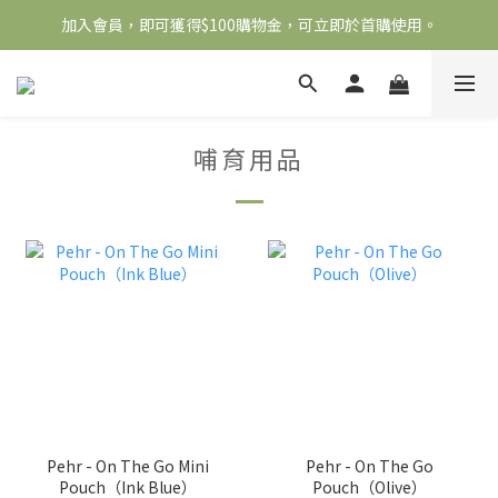
加入會員，即可獲得$100購物金，可立即於首購使用。
全館滿2000免運
滿5000送500購物金，滿8000送800購物金
全館滿2000免運
哺育用品
Pehr - On The Go Mini
Pehr - On The Go
Pouch（Ink Blue）
Pouch（Olive）