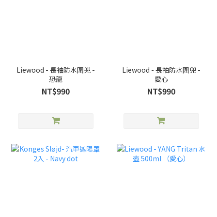
Liewood - 長袖防水圍兜 -
Liewood - 長袖防水圍兜 -
恐龍
愛心
NT$990
NT$990