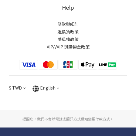
Help
條款與細則
退換貨政策
隱私權政策
VIP/VVIP 與購物金政策
$
TWD
English
提醒您，我們不會以電話或簡訊方式通知變更付款方式。