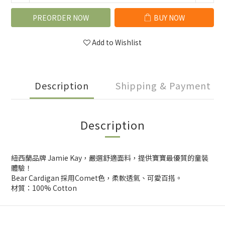
PREORDER NOW
BUY NOW
Add to Wishlist
Description
Shipping & Payment
Description
紐西蘭品牌 Jamie Kay，嚴選舒適面料，提供寶寶最優質的童裝
體驗！
Bear Cardigan 採用Comet色，柔軟透氣、可愛百搭。
材質：100% Cotton