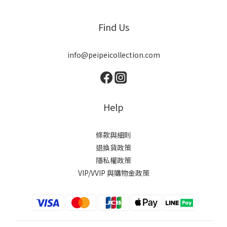
Find Us
info@peipeicollection.com
Help
條款與細則
退換貨政策
隱私權政策
VIP/VVIP 與購物金政策