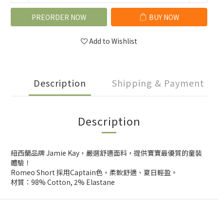
PREORDER NOW
BUY NOW
Add to Wishlist
Description
Shipping & Payment
Description
紐西蘭品牌 Jamie Kay，嚴選舒適面料，提供寶寶最優質的童裝
體驗！
Romeo Short 採用Captain色，柔軟舒適、夏日輕盈。
材質：98% Cotton, 2% Elastane