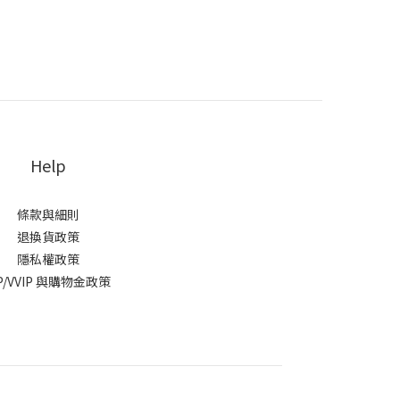
Help
條款與細則
退換貨政策
隱私權政策
IP/VVIP 與購物金政策