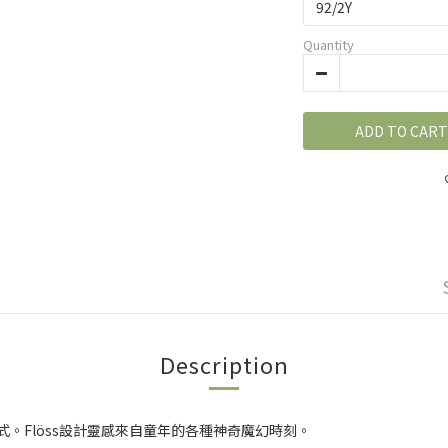
Quantity
ADD TO CART
Description
式。Flöss設計靈感來自童年的各種神奇魔幻時刻。