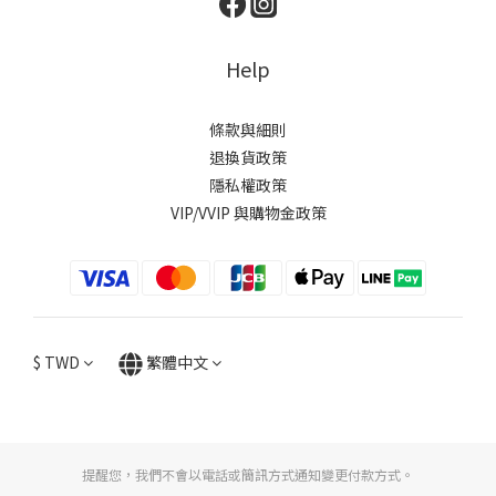
Help
條款與細則
退換貨政策
隱私權政策
VIP/VVIP 與購物金政策
$
TWD
繁體中文
提醒您，我們不會以電話或簡訊方式通知變更付款方式。