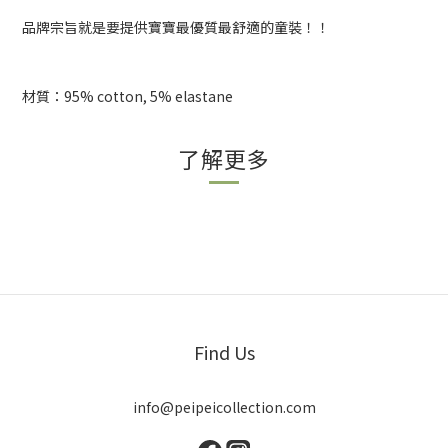
品牌宗旨就是要提供寶寶最優質最舒適的童裝！！
材質：95% cotton, 5% elastane
了解更多
Find Us
info@peipeicollection.com