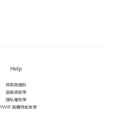
Help
條款與細則
退換貨政策
隱私權政策
IP/VVIP 與購物金政策