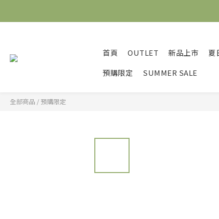
首頁
OUTLET
新品上市
夏
預購限定
SUMMER SALE
全部商品
/
預購限定