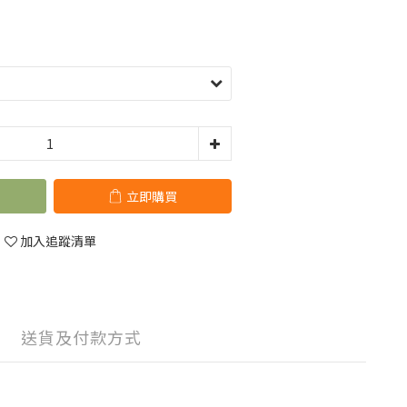
立即購買
加入追蹤清單
送貨及付款方式