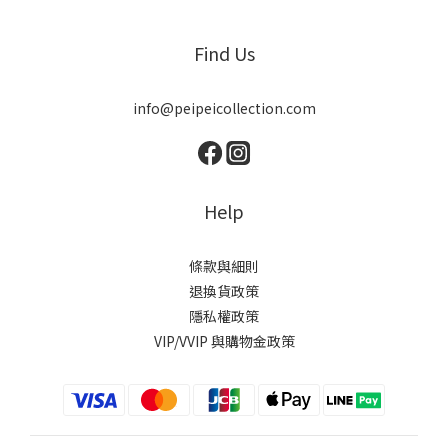
Find Us
info@peipeicollection.com
Help
條款與細則
退換貨政策
隱私權政策
VIP/VVIP 與購物金政策