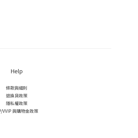
Help
條款與細則
退換貨政策
隱私權政策
IP/VVIP 與購物金政策