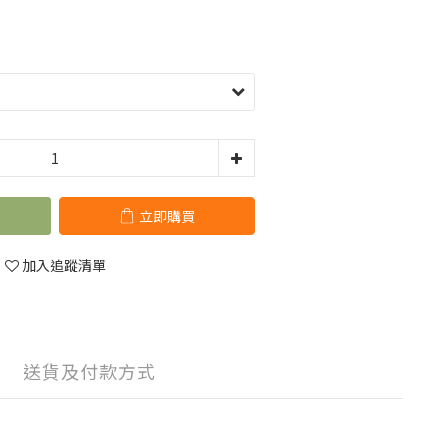
立即購買
加入追蹤清單
送貨及付款方式