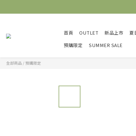
首頁
OUTLET
新品上市
夏
預購限定
SUMMER SALE
全部商品
/
預購限定