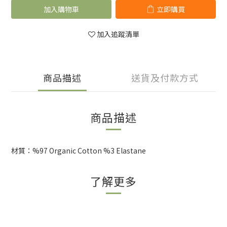
加入購物車
立即購買
加入追蹤清單
商品描述
送貨及付款方式
商品描述
材質：%97 Organic Cotton %3 Elastane
了解更多