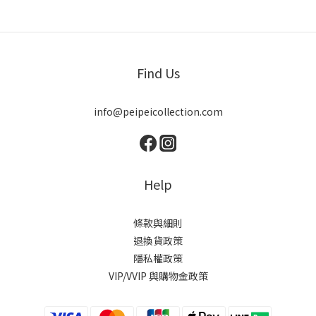
Find Us
info@peipeicollection.com
Help
條款與細則
退換貨政策
隱私權政策
VIP/VVIP 與購物金政策