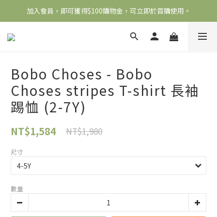
加入會員，即可獲得$100購物金，可立即於首購使用。
全館滿2000免運
滿5000送500購物金，滿8000送800購物金
全館滿2000免運
Bobo Choses - Bobo
Choses stripes T-shirt 長袖
踢恤 (2-7Y)
NT$1,584
NT$1,980
尺寸
數量