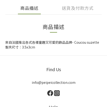
商品描述
送貨及付款方式
商品描述
來自法國推出各式各樣童趣又可愛的飾品品牌- Coucou suzette
髮夾尺寸：3.5x3cm
Find Us
info@peipeicollection.com