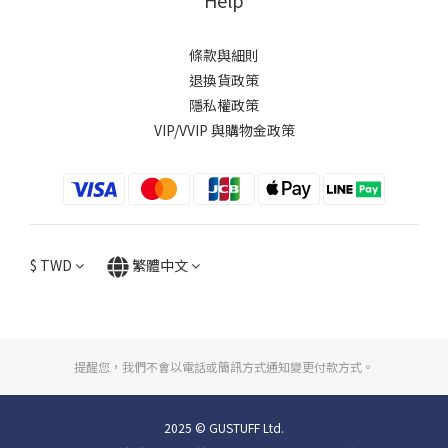
Help
條款與細則
退換貨政策
隱私權政策
VIP/VVIP 與購物金政策
$
TWD
繁體中文
提醒您，我們不會以電話或簡訊方式通知變更付款方式。
2025 © GUSTUFF Ltd.