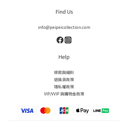
Find Us
info@peipeicollection.com
Help
條款與細則
退換貨政策
隱私權政策
VIP/VVIP 與購物金政策