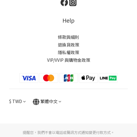
Help
條款與細則
退換貨政策
隱私權政策
VIP/VVIP 與購物金政策
$
TWD
繁體中文
提醒您，我們不會以電話或簡訊方式通知變更付款方式。