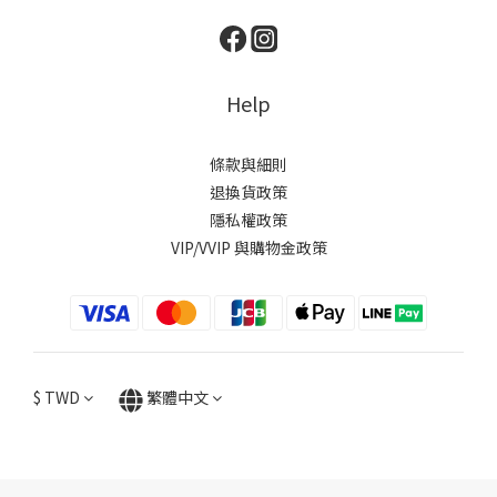
Help
條款與細則
退換貨政策
隱私權政策
VIP/VVIP 與購物金政策
$
TWD
繁體中文