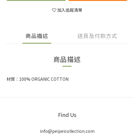
加入追蹤清單
商品描述
送貨及付款方式
商品描述
材質：100% ORGANIC COTTON
Find Us
info@peipeicollection.com