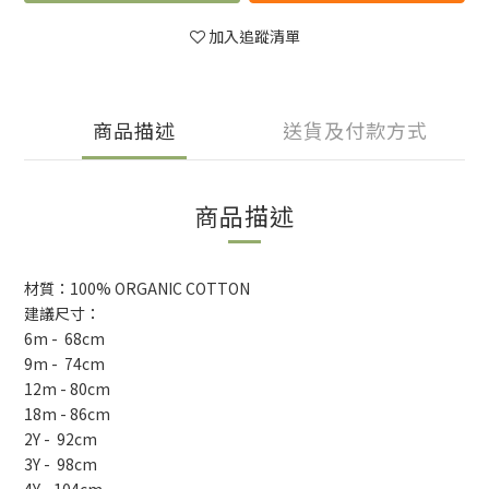
加入追蹤清單
商品描述
送貨及付款方式
商品描述
材質：100% ORGANIC COTTON
建議尺寸：
6m - 68cm
9m - 74cm
12m - 80cm
18m - 86cm
2Y - 92cm
3Y - 98cm