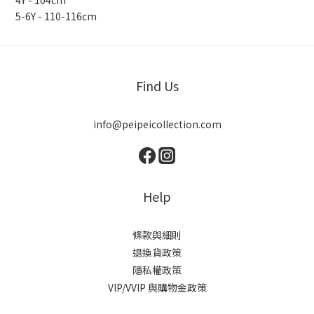
4Y - 104cm
5-6Y - 110-116cm
Find Us
info@peipeicollection.com
Help
條款與細則
退換貨政策
隱私權政策
VIP/VVIP 與購物金政策