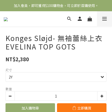
加入會員，即可獲得$100購物金，可立即於首購使用。
全館滿2000免運
滿5000送500購物金，滿8000送800購物金
全館滿2000免運
Konges Sløjd- 無袖蕾絲上衣
EVELINA TOP GOTS
NT$2,380
尺寸
數量
加入購物車
立即購買