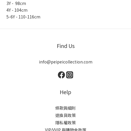
3Y - 98cm
4Y - 104cm
5-6Y - 110-116cm
Find Us
info@peipeicollection.com
Help
條款與細則
退換貨政策
隱私權政策
VIP/VVIP 與購物金政策