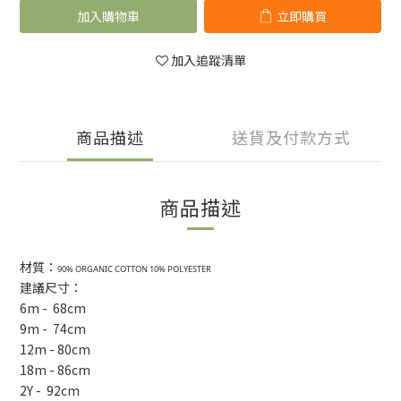
加入購物車
立即購買
加入追蹤清單
商品描述
送貨及付款方式
商品描述
材質：
90% ORGANIC COTTON 10% POLYESTER
建議尺寸：
6m - 68cm
9m - 74cm
12m - 80cm
18m - 86cm
2Y - 92cm