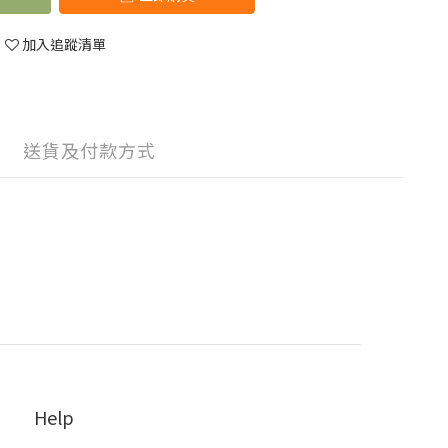
加入追蹤清單
送貨及付款方式
Help