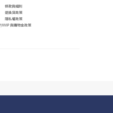
條款與細則
退換貨政策
隱私權政策
IP/VVIP 與購物金政策