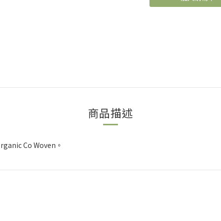
商品描述
Organic Co Woven。