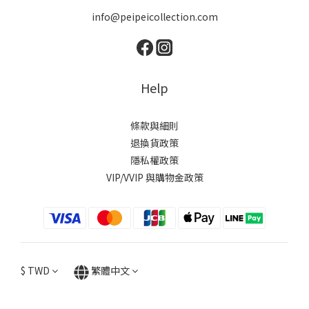
info@peipeicollection.com
Help
條款與細則
退換貨政策
隱私權政策
VIP/VVIP 與購物金政策
$
TWD
繁體中文