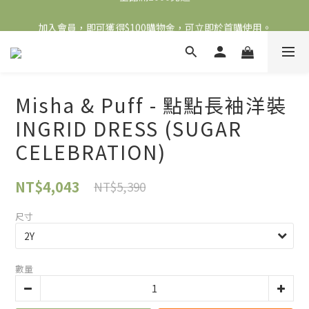
全館滿2000免運
加入會員，即可獲得$100購物金，可立即於首購使用。
滿5000送500購物金，滿8000送800購物金
全館滿2000免運
Misha & Puff - 點點長袖洋裝
INGRID DRESS (SUGAR
CELEBRATION)
NT$4,043
NT$5,390
尺寸
數量