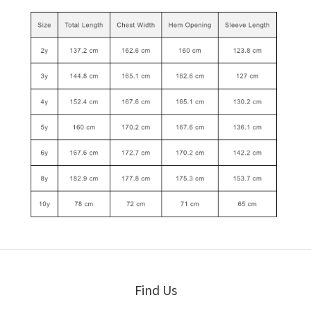
Find Us