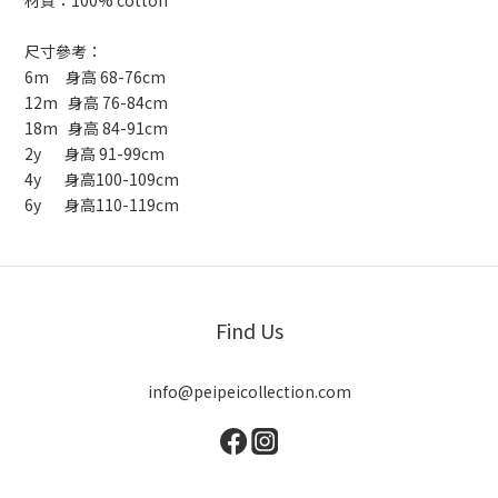
材質：100% cotton
尺寸參考：
6m 身高 68-76cm
12m 身高 76-84cm
18m 身高 84-91cm
2y 身高 91-99cm
4y 身高100-109cm
6y 身高110-119cm
Find Us
info@peipeicollection.com