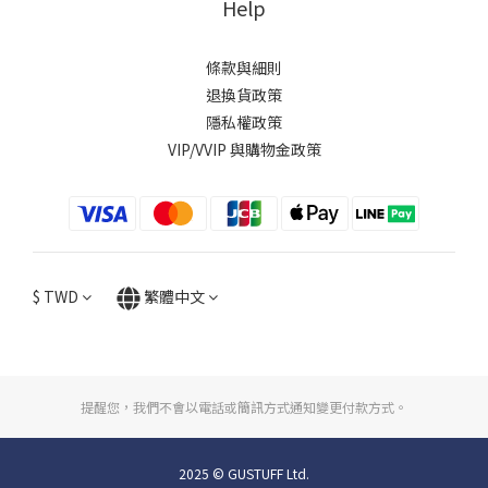
Help
條款與細則
退換貨政策
隱私權政策
VIP/VVIP 與購物金政策
$
TWD
繁體中文
提醒您，我們不會以電話或簡訊方式通知變更付款方式。
2025 © GUSTUFF Ltd.