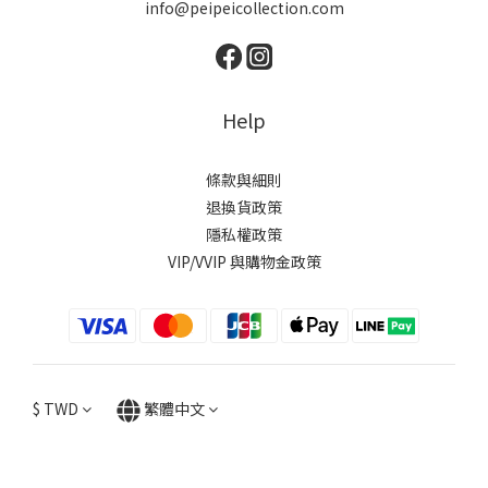
info@peipeicollection.com
Help
條款與細則
退換貨政策
隱私權政策
VIP/VVIP 與購物金政策
$
TWD
繁體中文