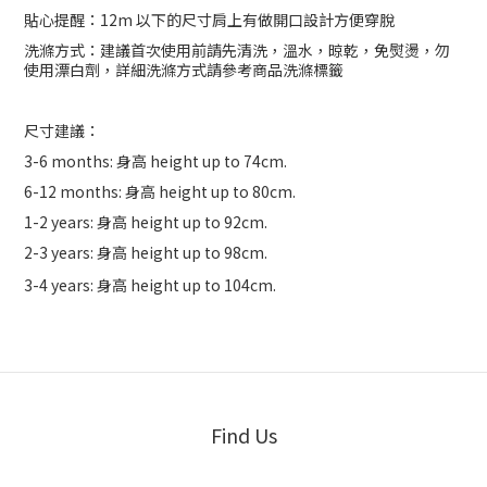
貼心提醒：12m 以下的尺寸肩上有做開口設計方便穿脫
洗滌方式：建議首次使用前請先清洗，溫水，晾乾，免熨燙，勿
使用漂白劑，詳細洗滌方式請參考商品洗滌標籤
尺寸建議：
3-6 months: 身高 height up to 74cm.
6-12 months: 身高 height up to 80cm.
1-2 years: 身高 height up to 92cm.
2-3 years: 身高 height up to 98cm.
3-4 years:
身高 height up to 104cm.
Find Us