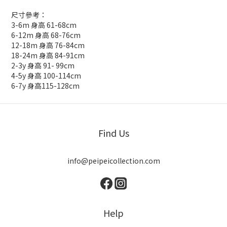
尺寸參考：
3-6m 身高 61-68cm
6-12m 身高 68-76cm
12-18m 身高 76-84cm
18-24m 身高 84-91cm
2-3y 身高 91- 99cm
4-5y 身高 100-114cm
6-7y 身高115-128cm
Find Us
info@peipeicollection.com
Help