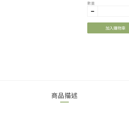
數量
加入購物車
商品描述