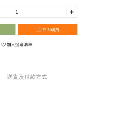
立即購買
加入追蹤清單
送貨及付款方式