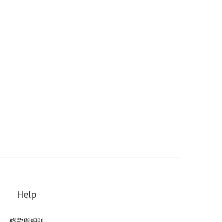
Help
條款與細則