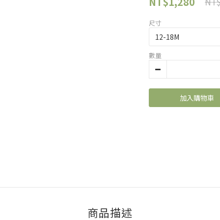
NT$1,280
NT$
尺寸
數量
加入購物車
商品描述