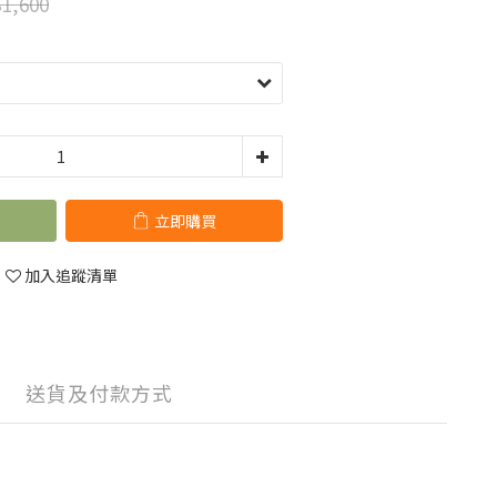
1,600
立即購買
加入追蹤清單
送貨及付款方式