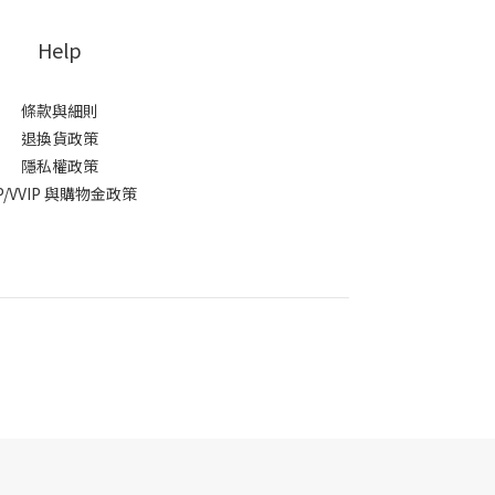
Help
條款與細則
退換貨政策
隱私權政策
IP/VVIP 與購物金政策