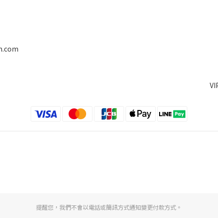
on.com
V
提醒您，我們不會以電話或簡訊方式通知變更付款方式。