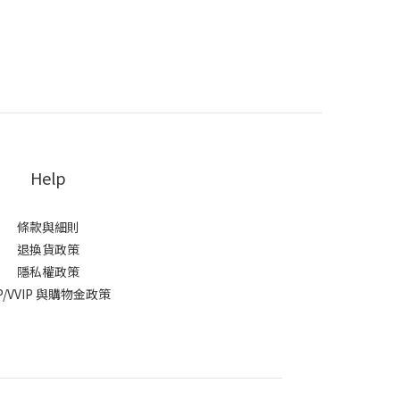
Help
條款與細則
退換貨政策
隱私權政策
IP/VVIP 與購物金政策