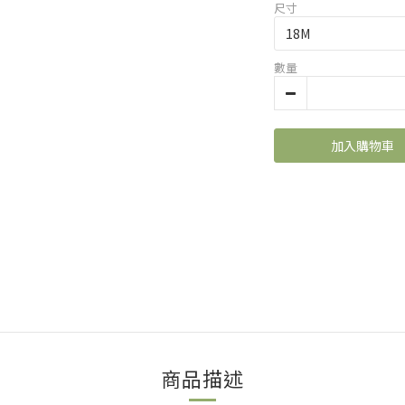
尺寸
數量
加入購物車
商品描述