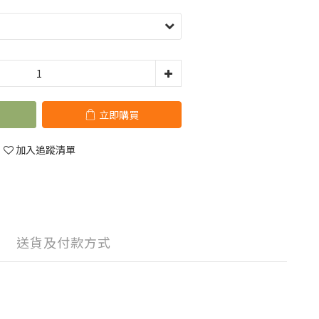
立即購買
加入追蹤清單
送貨及付款方式