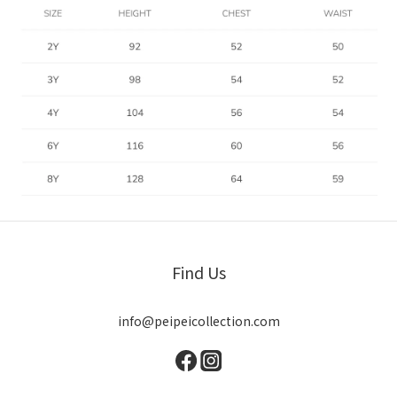
Find Us
info@peipeicollection.com