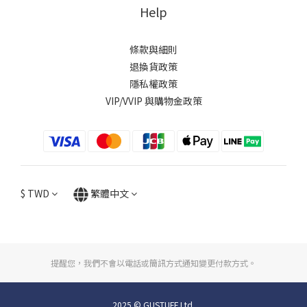
Help
條款與細則
退換貨政策
隱私權政策
VIP/VVIP 與購物金政策
$
TWD
繁體中文
提醒您，我們不會以電話或簡訊方式通知變更付款方式。
2025 © GUSTUFF Ltd.