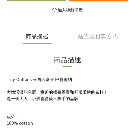
加入追蹤清單
商品描述
送貨及付款方式
商品描述
Tiny Cottons 來自西班牙 巴賽隆納
大膽活潑的色調、童趣的插畫圖案和舒服柔軟的布料！
是一個大人、小孩都會愛不釋手的品牌
成分：
100% cotton