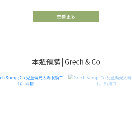
查看更多
本週預購 | Grech & Co