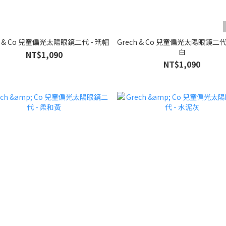
h & Co 兒童偏光太陽眼鏡二代 - 玳帽
Grech & Co 兒童偏光太陽眼鏡二代
白
NT$1,090
NT$1,090