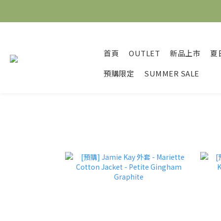
首頁
OUTLET
新品上市
夏
預購限定
SUMMER SALE