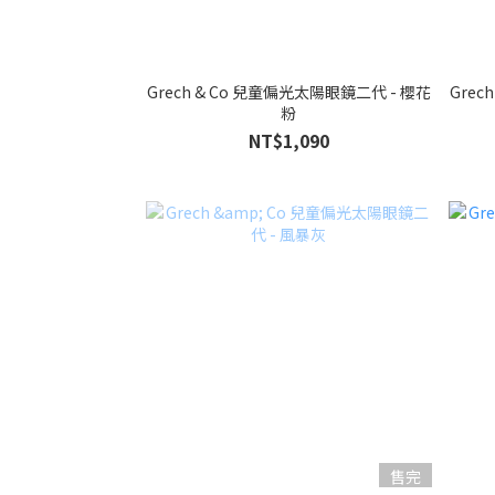
Grech & Co 兒童偏光太陽眼鏡二代 - 櫻花
Grec
粉
NT$1,090
售完