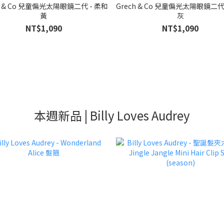
h & Co 兒童偏光太陽眼鏡二代 - 柔和
Grech & Co 兒童偏光太陽眼鏡二代
黃
灰
NT$1,090
NT$1,090
本週新品 | Billy Loves Audrey