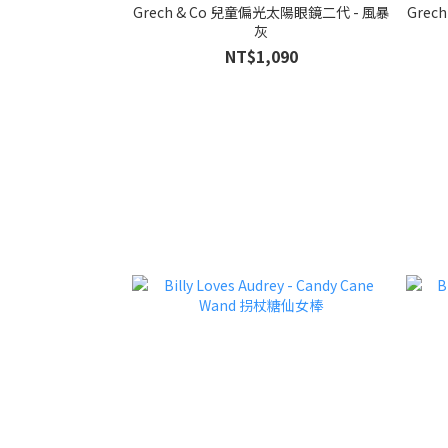
Grech & Co 兒童偏光太陽眼鏡二代 - 風暴
Grec
灰
NT$1,090