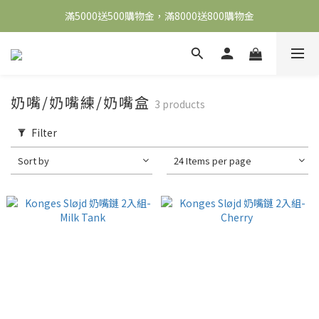
滿5000送500購物金，滿8000送800購物金
全館滿2000免運
全館滿2000免運
奶嘴/奶嘴練/奶嘴盒
3 products
Filter
Sort by
24 Items per page