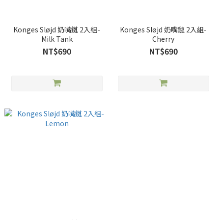
Konges Sløjd 奶嘴鏈 2入組-
Konges Sløjd 奶嘴鏈 2入組-
Milk Tank
Cherry
NT$690
NT$690