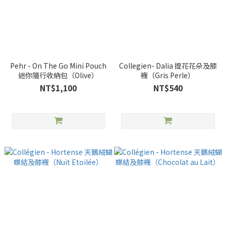
Pehr - On The Go Mini Pouch
Collegien- Dalia 提花花朵及膝
迷你隨行收納包（Olive）
襪（Gris Perle）
NT$1,100
NT$540