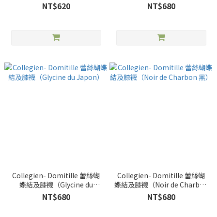
奶油白）
NT$620
NT$680
Collegien- Domitille 蕾絲蝴
Collegien- Domitille 蕾絲蝴
蝶結及膝襪（Glycine du
蝶結及膝襪（Noir de Charbon
Japon）
黑）
NT$680
NT$680