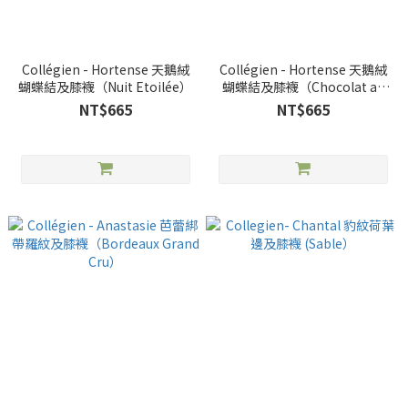
Collégien - Hortense 天鵝絨
Collégien - Hortense 天鵝絨
蝴蝶結及膝襪（Nuit Etoilée）
蝴蝶結及膝襪（Chocolat au
Lait）
NT$665
NT$665