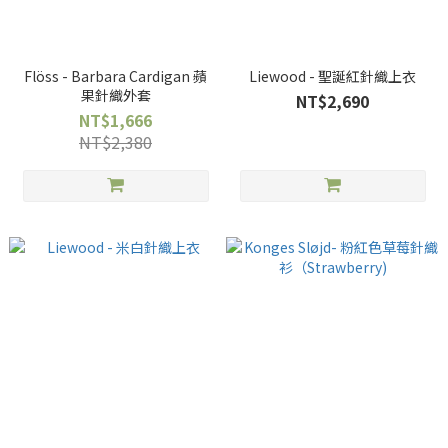
Flöss - Barbara Cardigan 蘋
Liewood - 聖誕紅針織上衣
果針織外套
NT$2,690
NT$1,666
NT$2,380