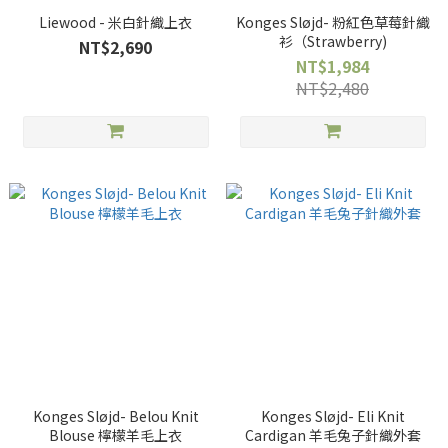
Liewood - 米白針織上衣
Konges Sløjd- 粉紅色草莓針織
衫（Strawberry)
NT$2,690
NT$1,984
NT$2,480
Konges Sløjd- Belou Knit
Konges Sløjd- Eli Knit
Blouse 檸檬羊毛上衣
Cardigan 羊毛兔子針織外套