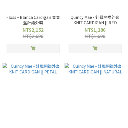
Flöss - Blanca Cardigan 寶寶
Quincy Mae - 針織開襟外套
藍針織外套
KNIT CARDIGAN || RED
NT$2,152
NT$1,280
NT$2,690
NT$1,600