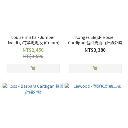
Louise misha - Jumper
Konges Sløjd- Rosier
Jadeli 小花羊毛毛衣 (Cream)
Cardigan 蕾絲奶油白針織外套
NT$2,450
NT$3,380
NT$3,500