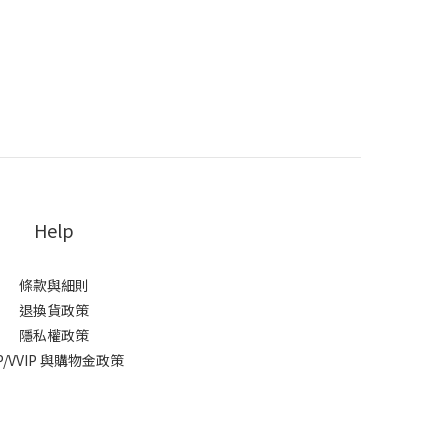
Help
條款與細則
退換貨政策
隱私權政策
IP/VVIP 與購物金政策