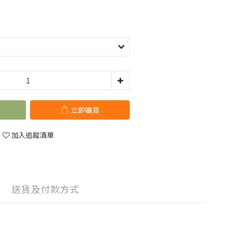
立即購買
加入追蹤清單
送貨及付款方式