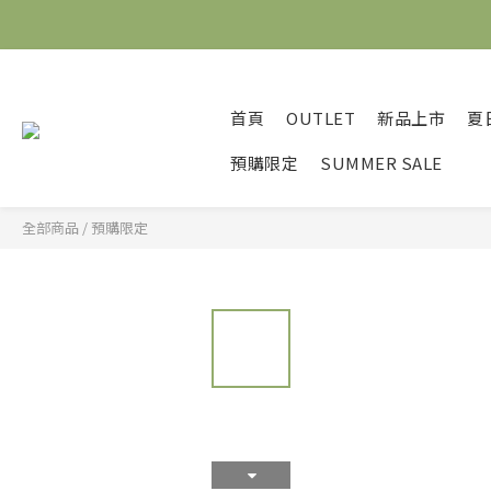
首頁
OUTLET
新品上市
夏
預購限定
SUMMER SALE
全部商品
/
預購限定