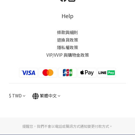
Help
條款與細則
退換貨政策
隱私權政策
VIP/VVIP 與購物金政策
$
TWD
繁體中文
提醒您，我們不會以電話或簡訊方式通知變更付款方式。